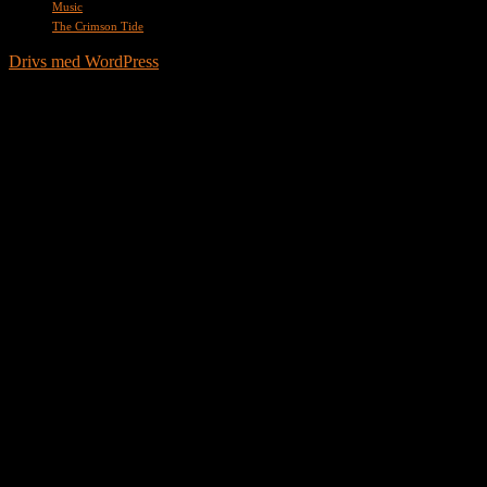
Music
The Crimson Tide
Drivs med WordPress